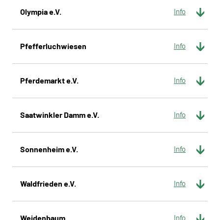
Olympia e.V.
Pfefferluchwiesen
Pferdemarkt e.V.
Saatwinkler Damm e.V.
Sonnenheim e.V.
Waldfrieden e.V.
Weidenbaum