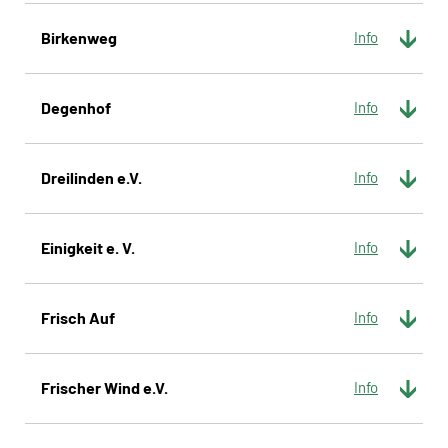
Birkenweg
Degenhof
Dreilinden e.V.
Einigkeit e. V.
Frisch Auf
Frischer Wind e.V.