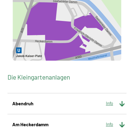
Die Kleingartenanlagen
Abendruh
Am Heckerdamm