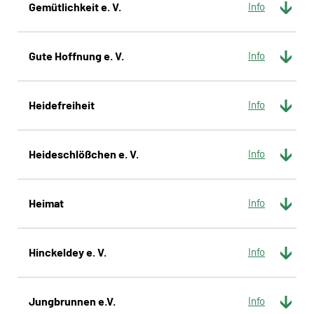
Gemütlichkeit e. V.
Gute Hoffnung e. V.
Heidefreiheit
Heideschlößchen e. V.
Heimat
Hinckeldey e. V.
Jungbrunnen e.V.