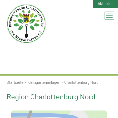
Aktuelles
Startseite
»
Kleingartenanlagen
» Charlottenburg Nord
Region Charlottenburg Nord